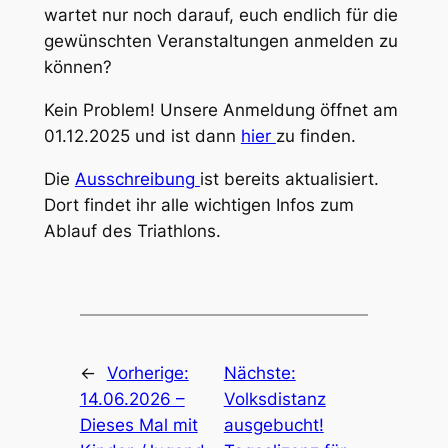
wartet nur noch darauf, euch endlich für die
gewünschten Veranstaltungen anmelden zu
können?
Kein Problem! Unsere Anmeldung öffnet am
01.12.2025 und ist dann
hier
zu finden.
Die
Ausschreibung
ist bereits aktualisiert.
Dort findet ihr alle wichtigen Infos zum
Ablauf des Triathlons.
←
Vorherige:
Nächste:
14.06.2026 –
Volksdistanz
Dieses Mal mit
ausgebucht!