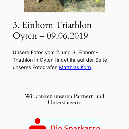
3. Einhorn Triathlon
Oyten – 09.06.2019
Unsere Fotos vom 2. und 3. Einhorn-
Triathlon in Oyten findet ihr auf der Seite
unseres Fotografen
Matthias Korn
.
Wir danken unseren Partnern und
Unterstützern: