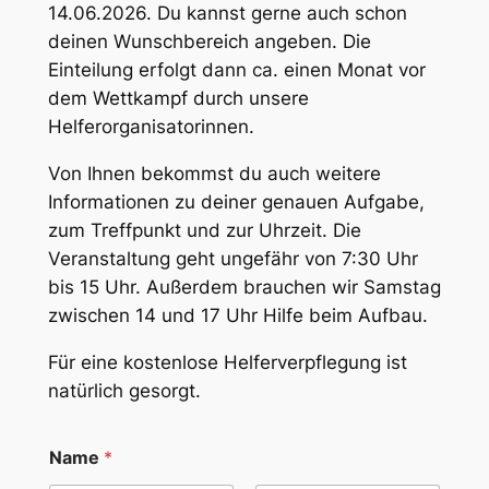
14.06.2026. Du kannst gerne auch schon
deinen Wunschbereich angeben. Die
Einteilung erfolgt dann ca. einen Monat vor
dem Wettkampf durch unsere
Helferorganisatorinnen.
Von Ihnen bekommst du auch weitere
Informationen zu deiner genauen Aufgabe,
zum Treffpunkt und zur Uhrzeit. Die
Veranstaltung geht ungefähr von 7:30 Uhr
bis 15 Uhr. Außerdem brauchen wir Samstag
zwischen 14 und 17 Uhr Hilfe beim Aufbau.
Für eine kostenlose Helferverpflegung ist
natürlich gesorgt.
Name
*