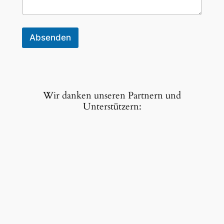
Absenden
Wir danken unseren Partnern und
Unterstützern: