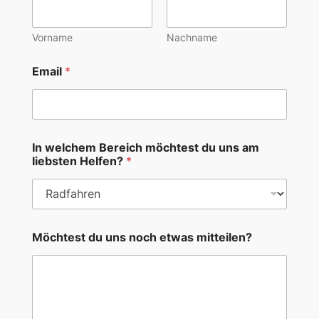
Vorname
Nachname
Email
*
In welchem Bereich möchtest du uns am
liebsten Helfen?
*
Möchtest du uns noch etwas mitteilen?