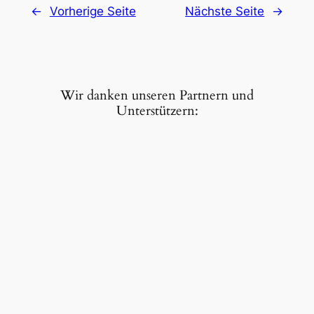
←
Vorherige Seite
Nächste Seite
→
Wir danken unseren Partnern und
Unterstützern: