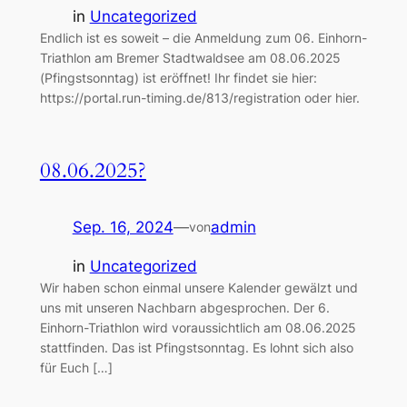
in
Uncategorized
Endlich ist es soweit – die Anmeldung zum 06. Einhorn-
Triathlon am Bremer Stadtwaldsee am 08.06.2025
(Pfingstsonntag) ist eröffnet! Ihr findet sie hier:
https://portal.run-timing.de/813/registration oder hier.
08.06.2025?
Sep. 16, 2024
—
admin
von
in
Uncategorized
Wir haben schon einmal unsere Kalender gewälzt und
uns mit unseren Nachbarn abgesprochen. Der 6.
Einhorn-Triathlon wird voraussichtlich am 08.06.2025
stattfinden. Das ist Pfingstsonntag. Es lohnt sich also
für Euch […]