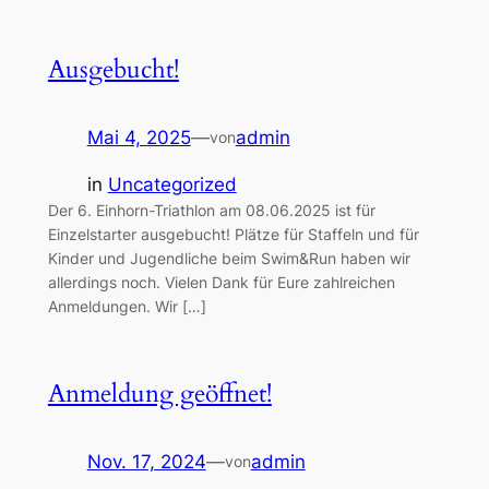
Ausgebucht!
Mai 4, 2025
—
admin
von
in
Uncategorized
Der 6. Einhorn-Triathlon am 08.06.2025 ist für
Einzelstarter ausgebucht! Plätze für Staffeln und für
Kinder und Jugendliche beim Swim&Run haben wir
allerdings noch. Vielen Dank für Eure zahlreichen
Anmeldungen. Wir […]
Anmeldung geöffnet!
Nov. 17, 2024
—
admin
von