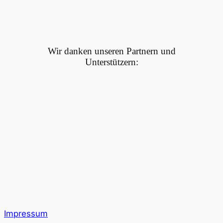
Wir danken unseren Partnern und
Unterstützern:
Impressum