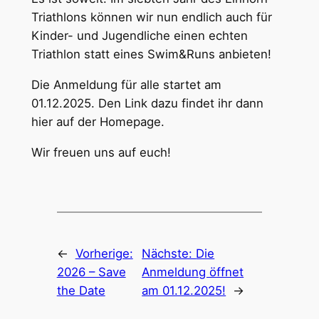
Triathlons können wir nun endlich auch für
Kinder- und Jugendliche einen echten
Triathlon statt eines Swim&Runs anbieten!
Die Anmeldung für alle startet am
01.12.2025. Den Link dazu findet ihr dann
hier auf der Homepage.
Wir freuen uns auf euch!
←
Vorherige:
Nächste:
Die
2026 – Save
Anmeldung öffnet
the Date
am 01.12.2025!
→